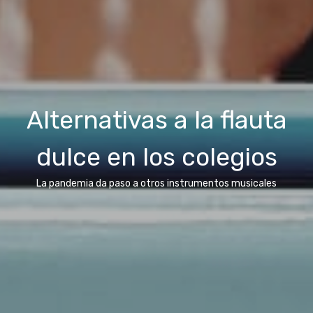
Alternativas a la flauta
dulce en los colegios
La pandemia da paso a otros instrumentos musicales