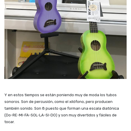
Y en estos tiempos se están poniendo muy de moda los tubos
sonoros. Son de percusión, como el xilófono, pero producen
también sonido. Son 8 puesto que forman una escala diatónica
(Do-RE-MI-FA-SOL-LA-SI-DO) y son muy divertidos y fáciles de
tocar.