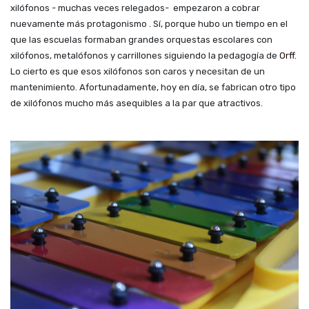
xilófonos - muchas veces relegados- empezaron a cobrar
nuevamente más protagonismo . Sí, porque hubo un tiempo en el
que las escuelas formaban grandes orquestas escolares con
xilófonos, metalófonos y carrillones siguiendo la pedagogía de
Orff
.
Lo cierto es que esos xilófonos son caros y necesitan de un
mantenimiento. Afortunadamente, hoy en día, se fabrican otro tipo
de xilófonos mucho más asequibles a la par que atractivos.