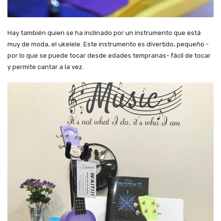
Hay también quien se ha inclinado por un instrumento que está
muy de moda, el ukelele. Este instrumento es divertido, pequeño -
por lo que se puede tocar desde edades tempranas- fácil de tocar
y permite cantar a la vez.