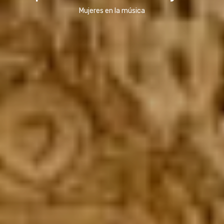
Mujeres en la música