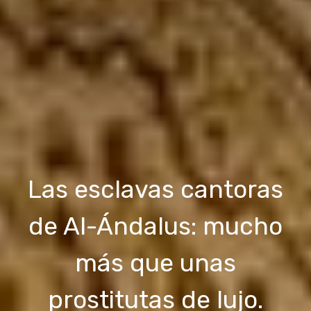
Las esclavas cantoras
de Al-Ándalus: mucho
más que unas
prostitutas de lujo.