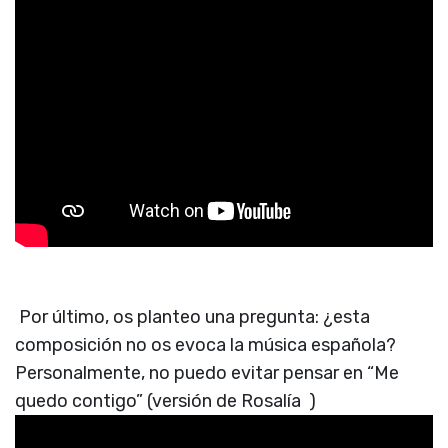
Por último, os planteo una pregunta: ¿esta
composición no os evoca la música española?
Personalmente, no puedo evitar pensar en “Me
quedo contigo” (versión de Rosalía
)