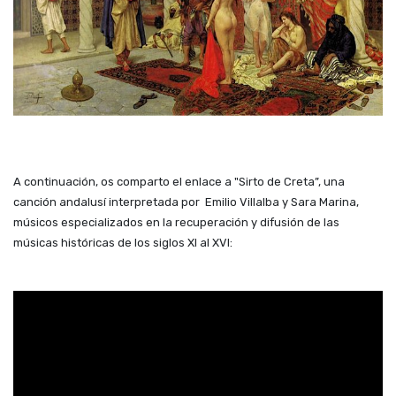
A continuación, os comparto el enlace a "Sirto de Creta”, una
canción andalusí interpretada por Emilio Villalba y Sara Marina,
músicos especializados en la recuperación y difusión de las
músicas históricas de los siglos XI al XVI: