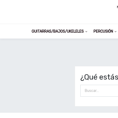
GUITARRAS/BAJOS/UKELELES
PERCUSIÓN
¿Qué está