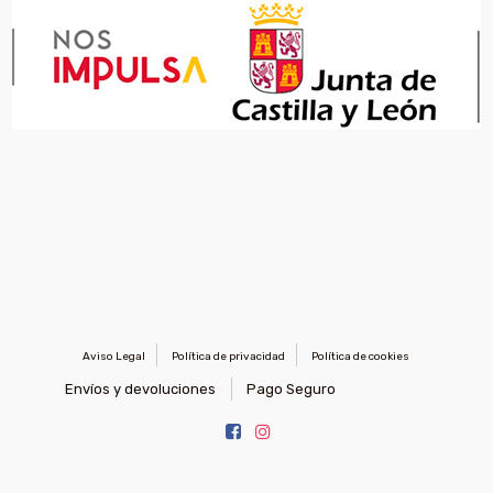
Aviso Legal
Política de privacidad
Política de cookies
Envíos y devoluciones
Pago Seguro