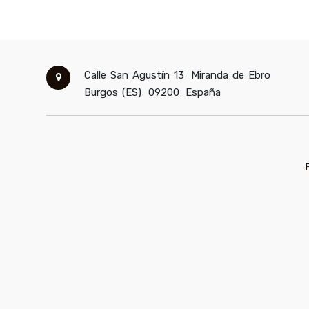
Calle San Agustín 13
Miranda de Ebro
Burgos (ES)
09200
España