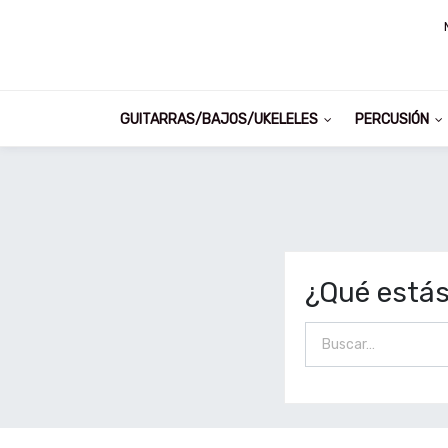
GUITARRAS/BAJOS/UKELELES
PERCUSIÓN
¿Qué está