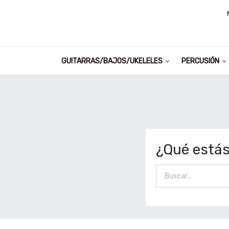
GUITARRAS/BAJOS/UKELELES
PERCUSIÓN
¿Qué está