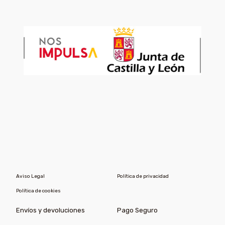
Aviso Legal
Política de privacidad
Política de cookies
Envíos y devoluciones
Pago Seguro