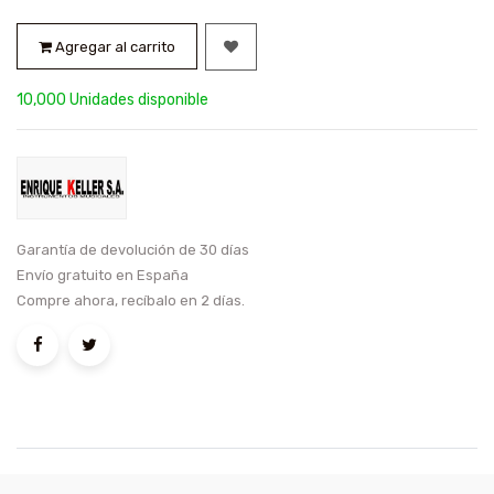
Agregar al carrito
10,000 Unidades disponible
Garantía de devolución de 30 días
Envío gratuito en España
Compre ahora, recíbalo en 2 días.