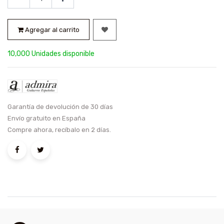
Agregar al carrito
10,000 Unidades disponible
Garantía de devolución de 30 días
Envío gratuito en España
Compre ahora, recíbalo en 2 días.