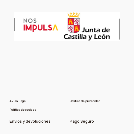
Aviso Legal
Política de privacidad
Política de cookies
Envíos y devoluciones
Pago Seguro