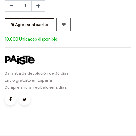
Agregar al carrito
10,000 Unidades disponible
Garantía de devolución de 30 días
Envío gratuito en España
Compre ahora, recíbalo en 2 días.