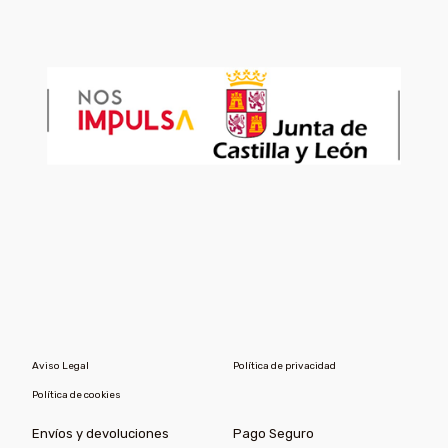
Aviso Legal
Política de privacidad
Política de cookies
Envíos y devoluciones
Pago Seguro