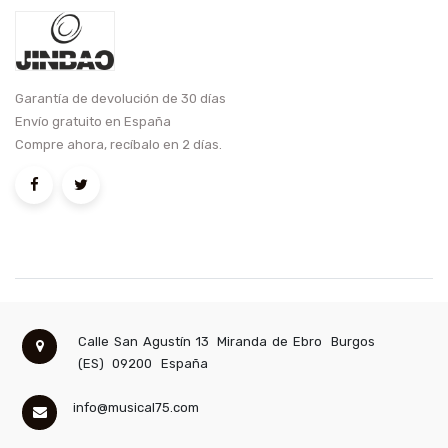
Garantía de devolución de 30 días
Envío gratuito en España
Compre ahora, recíbalo en 2 días.
Calle San Agustín 13
Miranda de Ebro
Burgos
(ES)
09200
España
info@musical75.com