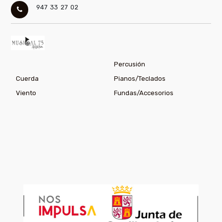
947 33 27 02
Percusión
Cuerda
Pianos/Teclados
Viento
Fundas/Accesorios