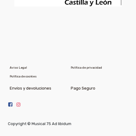
Aviso Legal
Política de privacidad
Política de cookies
Envíos y devoluciones
Pago Seguro
Copyright ©
Musical 75 Ad libidum