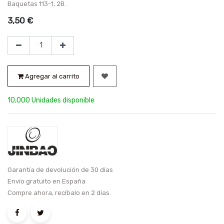
Baquetas 113-1, 2B.
3,50
€
Agregar al carrito
10,000 Unidades disponible
Garantía de devolución de 30 días
Envío gratuito en España
Compre ahora, recíbalo en 2 días.