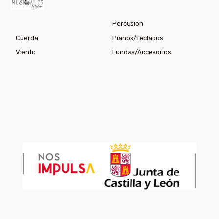
Percusión
Cuerda
Pianos/Teclados
Viento
Fundas/Accesorios