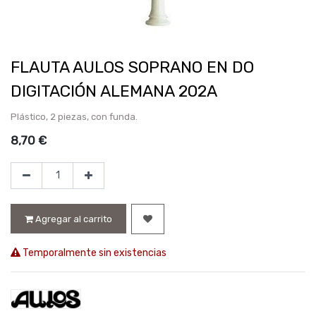
FLAUTA AULOS SOPRANO EN DO
DIGITACIÓN ALEMANA 202A
Plástico, 2 piezas, con funda.
8,70
€
Agregar al carrito
Temporalmente sin existencias