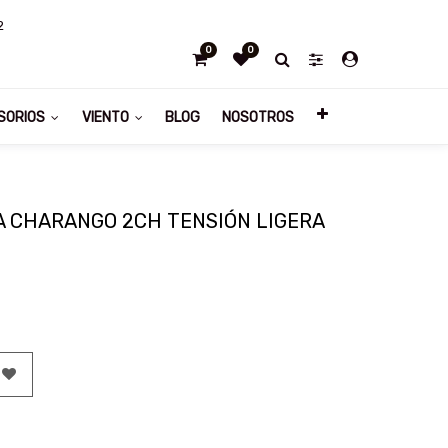
2
0
0
SORIOS
VIENTO
BLOG
NOSOTROS
A CHARANGO 2CH TENSIÓN LIGERA