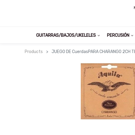
GUITARRAS/BAJOS/UKELELES
PERCUSIÓN
Products
JUEGO DE CuerdasPARA CHARANGO 2CH T