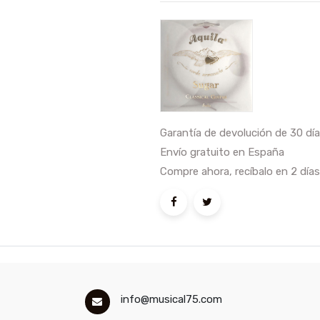
Garantía de devolución de 30 dí
Envío gratuito en España
Compre ahora, recíbalo en 2 días
info@musical75.com