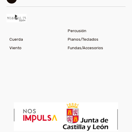
Percusión
Cuerda
Pianos/Teclados
Viento
Fundas/Accesorios