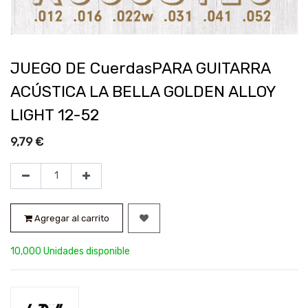
JUEGO DE CuerdasPARA GUITARRA
ACÚSTICA LA BELLA GOLDEN ALLOY
LIGHT 12-52
9,79
€
Agregar al carrito
10,000 Unidades disponible