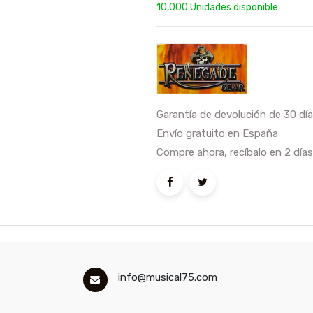
10,000 Unidades disponible
Garantía de devolución de 30 dí
Envío gratuito en España
Compre ahora, recíbalo en 2 días
info@musical75.com