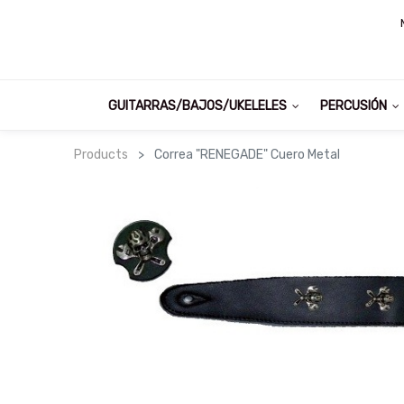
GUITARRAS/BAJOS/UKELELES
PERCUSIÓN
Products
Correa "RENEGADE" Cuero Metal