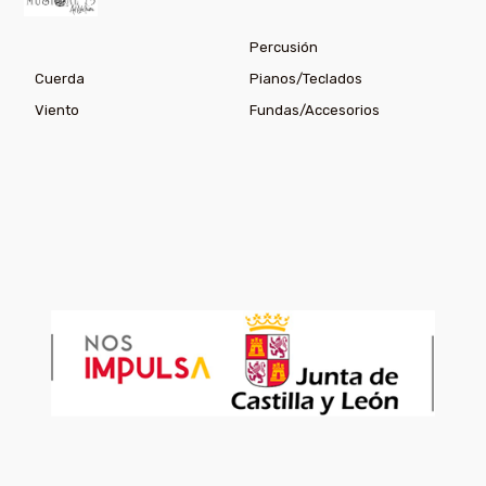
Percusión
Cuerda
Pianos/Teclados
Viento
Fundas/Accesorios