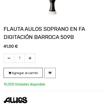
FLAUTA AULOS SOPRANO EN FA
DIGITACIÓN BARROCA 509B
41,00
€
Agregar al carrito
10,000 Unidades disponible