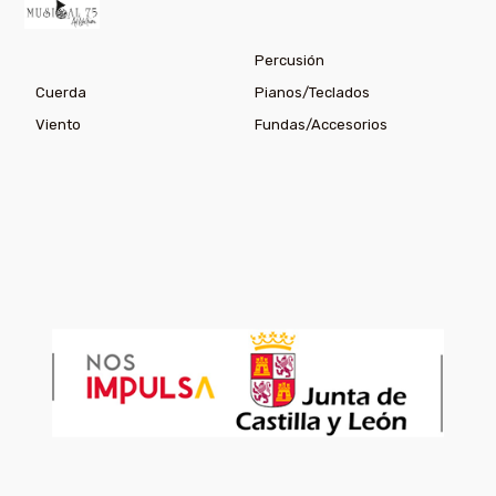
Percusión
Cuerda
Pianos/Teclados
Viento
Fundas/Accesorios