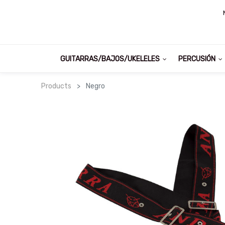
GUITARRAS/BAJOS/UKELELES
PERCUSIÓN
Products
Negro