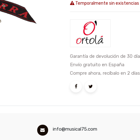
Temporalmente sin existencias
Garantía de devolución de 30 dí
Envío gratuito en España
Compre ahora, recíbalo en 2 días
info@musical75.com