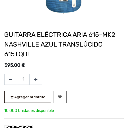
GUITARRA ELÉCTRICA ARIA 615-MK2
NASHVILLE AZUL TRANSLÚCIDO
615TQBL
395,00
€
Agregar al carrito
10,000 Unidades disponible