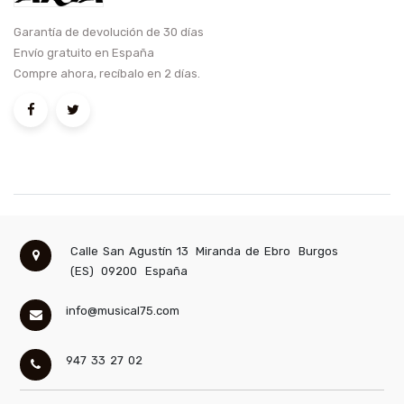
Garantía de devolución de 30 días
Envío gratuito en España
Compre ahora, recíbalo en 2 días.
Calle San Agustín 13
Miranda de Ebro
Burgos
(ES)
09200
España
info@musical75.com
947 33 27 02