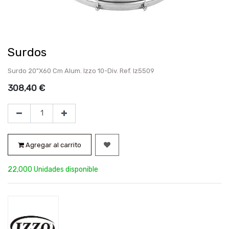
Surdos
Surdo 20"X60 Cm Alum. Izzo 10-Div. Ref. Iz5509
308,40
€
Agregar al carrito
22,000 Unidades disponible