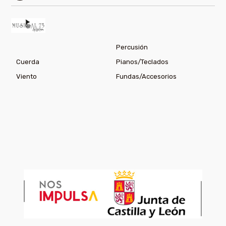
Percusión
Cuerda
Pianos/Teclados
Viento
Fundas/Accesorios