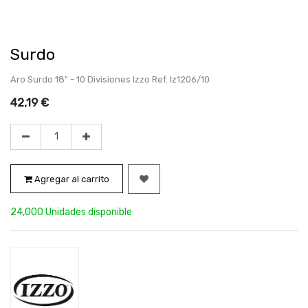
Surdo
Aro Surdo 18" - 10 Divisiones Izzo Ref. Iz1206/10
42,19
€
Agregar al carrito
24,000 Unidades disponible