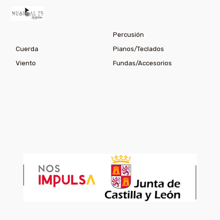
Percusión
Cuerda
Pianos/Teclados
Viento
Fundas/Accesorios