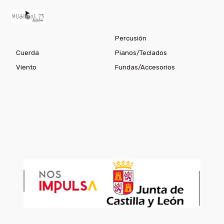
Percusión
Cuerda
Pianos/Teclados
Viento
Fundas/Accesorios