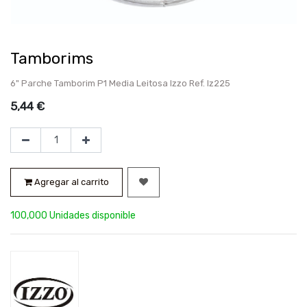
Tamborims
6" Parche Tamborim P1 Media Leitosa Izzo Ref. Iz225
5,44
€
Agregar al carrito
100,000 Unidades disponible