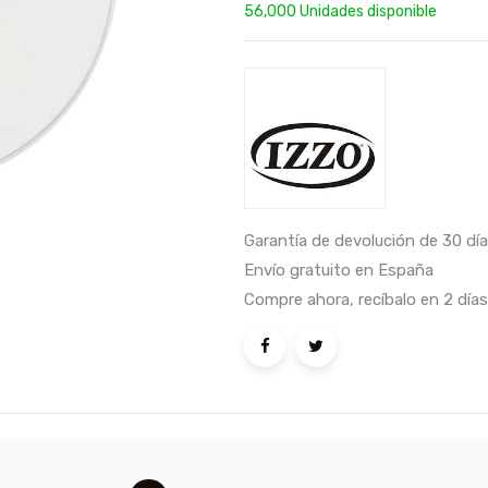
56,000 Unidades disponible
Garantía de devolución de 30 dí
Envío gratuito en España
Compre ahora, recíbalo en 2 días