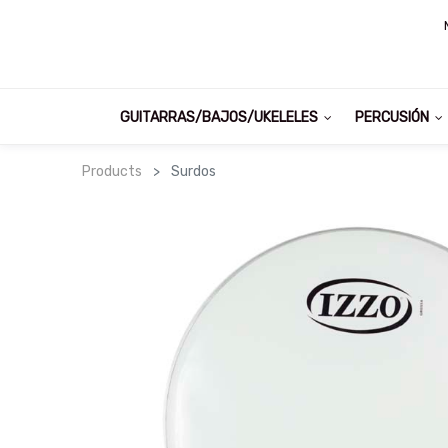
GUITARRAS/BAJOS/UKELELES
PERCUSIÓN
Products
Surdos