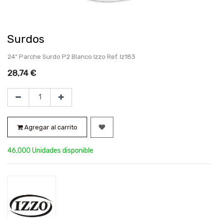
Surdos
24" Parche Surdo P2 Blanco Izzo Ref. Iz183
28,74
€
Agregar al carrito
46,000 Unidades disponible