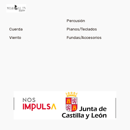
Percusión
Cuerda
Pianos/Teclados
Viento
Fundas/Accesorios