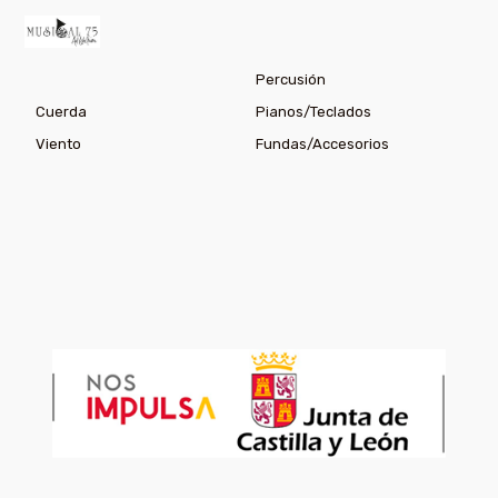
Percusión
Cuerda
Pianos/Teclados
Viento
Fundas/Accesorios