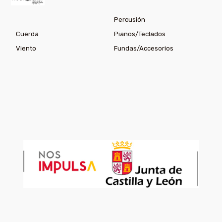
Percusión
Cuerda
Pianos/Teclados
Viento
Fundas/Accesorios