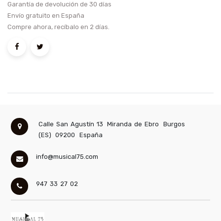
Garantía de devolución de 30 días
Envío gratuito en España
Compre ahora, recíbalo en 2 días.
Calle San Agustín 13
Miranda de Ebro
Burgos
(ES)
09200
España
info@musical75.com
947 33 27 02