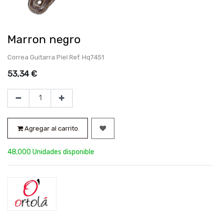
Marron negro
Correa Guitarra Piel Ref. Hq7451
53,34
€
Agregar al carrito
48,000 Unidades disponible