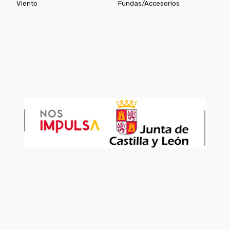
Viento
Fundas/Accesorios