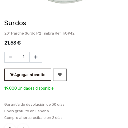
Surdos
20" Parche Surdo P2 Timbra Ref. Ti8942
21,53
€
Agregar al carrito
19,000 Unidades disponible
Garantía de devolución de 30 días
Envío gratuito en España
Compre ahora, recíbalo en 2 días.