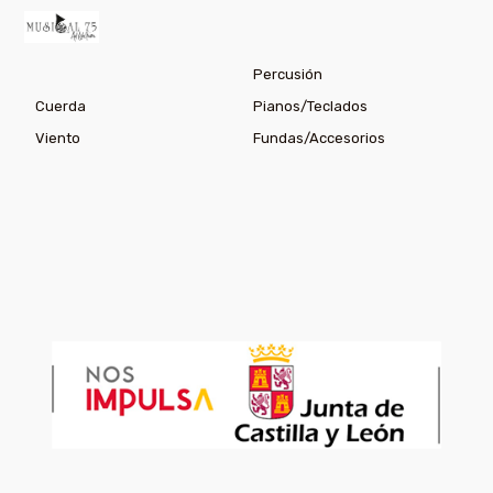
Percusión
Cuerda
Pianos/Teclados
Viento
Fundas/Accesorios