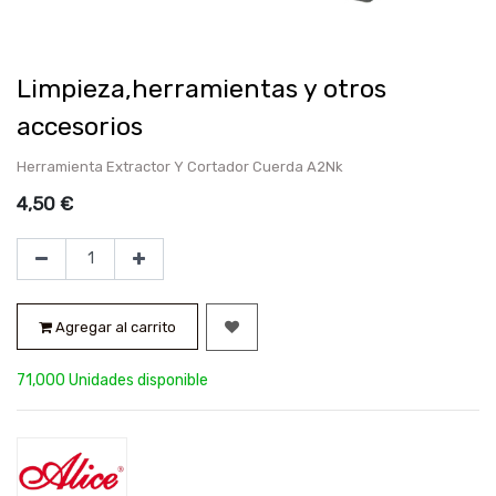
Limpieza,herramientas y otros
accesorios
Herramienta Extractor Y Cortador Cuerda A2Nk
4,50
€
Agregar al carrito
71,000 Unidades disponible