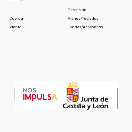
Percusión
Cuerda
Pianos/Teclados
Viento
Fundas/Accesorios