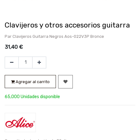
Clavijeros y otros accesorios guitarra
Par Clavijeros Guitarra Negros Aos-022V3P Bronce
31,40
€
Agregar al carrito
65,000 Unidades disponible