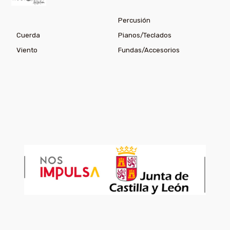
Percusión
Cuerda
Pianos/Teclados
Viento
Fundas/Accesorios