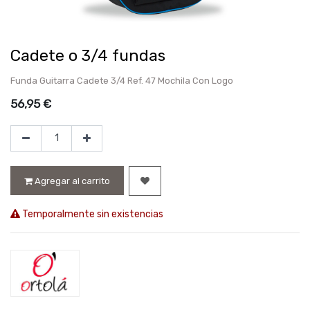
Cadete o 3/4 fundas
Funda Guitarra Cadete 3/4 Ref. 47 Mochila Con Logo
56,95
€
Agregar al carrito
Temporalmente sin existencias