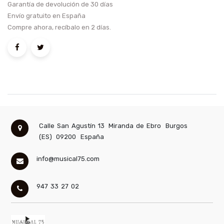
Garantía de devolución de 30 días
Envío gratuito en España
Compre ahora, recíbalo en 2 días.
Calle San Agustín 13
Miranda de Ebro
Burgos
(ES)
09200
España
info@musical75.com
947 33 27 02