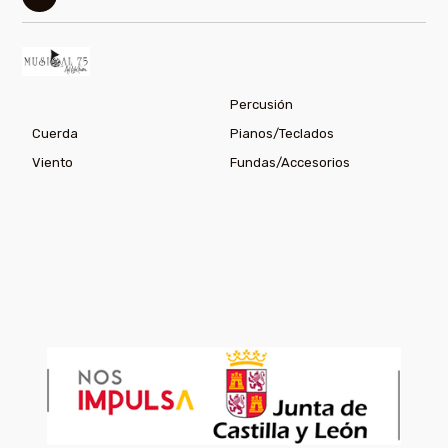
Percusión
Cuerda
Pianos/Teclados
Viento
Fundas/Accesorios