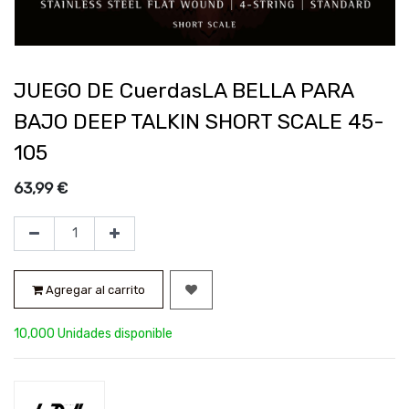
JUEGO DE CuerdasLA BELLA PARA
BAJO DEEP TALKIN SHORT SCALE 45-
105
63,99
€
Agregar al carrito
10,000 Unidades disponible