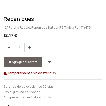
Repeniques
12" Parche Rebolo/Repenique Batidor P2 Timbra Ref. Ti6478
12,47
€
Agregar al carrito
Temporalmente sin existencias
Garantía de devolución de 30 días
Envío gratuito en España
Compre ahora, recíbalo en 2 días.