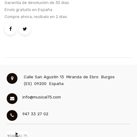
Garantía de devolución de 30 días
Envío gratuito en España
Compre ahora, recíbalo en 2 días.
Calle San Agustín 13
Miranda de Ebro
Burgos
(ES)
09200
España
info@musical75.com
947 33 27 02