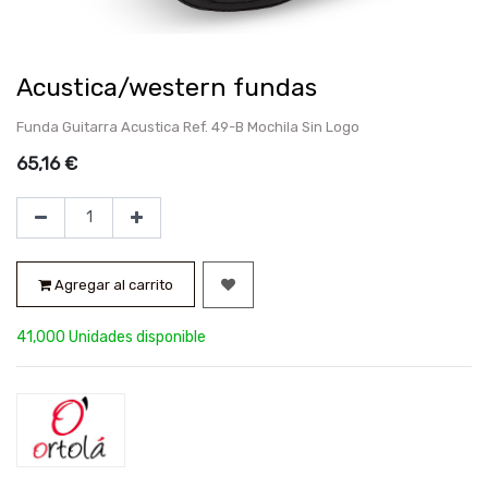
Acustica/western fundas
Funda Guitarra Acustica Ref. 49-B Mochila Sin Logo
65,16
€
Agregar al carrito
41,000 Unidades disponible