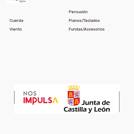
Percusión
Cuerda
Pianos/Teclados
Viento
Fundas/Accesorios