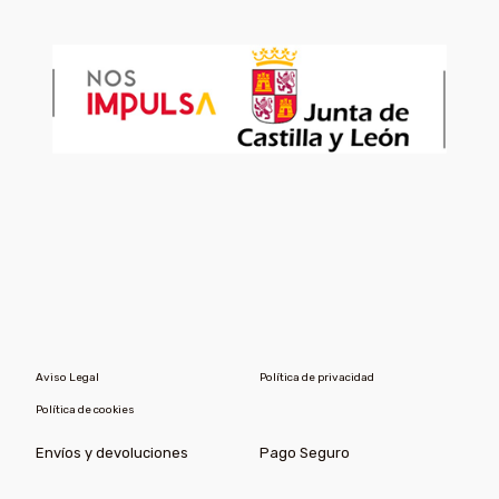
Aviso Legal
Política de privacidad
Política de cookies
Envíos y devoluciones
Pago Seguro