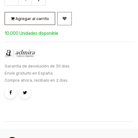
Agregar al carrito
10,000 Unidades disponible
Garantía de devolución de 30 días
Envío gratuito en España
Compre ahora, recíbalo en 2 días.