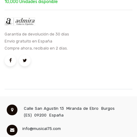
10,000 Unidades disponible
Garantía de devolución de 30 días
Envío gratuito en España
Compre ahora, recíbalo en 2 días.
Calle San Agustín 13
Miranda de Ebro
Burgos
(ES)
09200
España
info@musical75.com