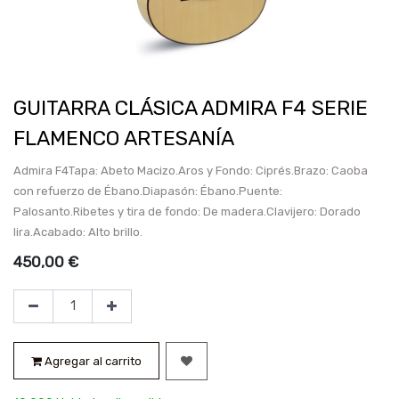
GUITARRA CLÁSICA ADMIRA F4 SERIE
FLAMENCO ARTESANÍA
Admira F4Tapa: Abeto Macizo.Aros y Fondo: Ciprés.Brazo: Caoba
con refuerzo de Ébano.Diapasón: Ébano.Puente:
Palosanto.Ribetes y tira de fondo: De madera.Clavijero: Dorado
lira.Acabado: Alto brillo.
450,00
€
Agregar al carrito