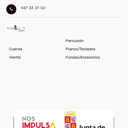
947 33 27 02
Percusión
Cuerda
Pianos/Teclados
Viento
Fundas/Accesorios