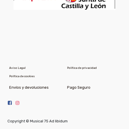
Aviso Legal
Política de privacidad
Política de cookies
Envíos y devoluciones
Pago Seguro
Copyright ©
Musical 75 Ad libidum