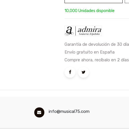
10,000 Unidades disponible
Garantía de devolución de 30 dí
Envío gratuito en España
Compre ahora, recíbalo en 2 días
info@musical75.com