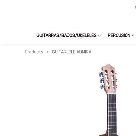
GUITARRAS/BAJOS/UKELELES
PERCUSIÓN
Products
GUITARLELE ADMIRA