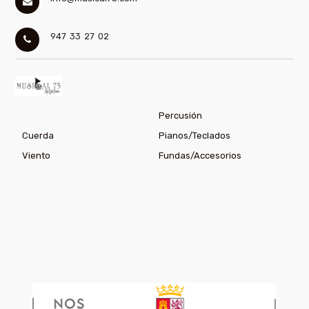
947 33 27 02
Percusión
Cuerda
Pianos/Teclados
Viento
Fundas/Accesorios