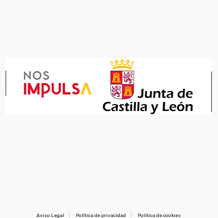
Aviso Legal
Política de privacidad
Política de cookies