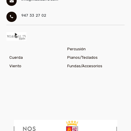
947 33 27 02
Percusión
Cuerda
Pianos/Teclados
Viento
Fundas/Accesorios