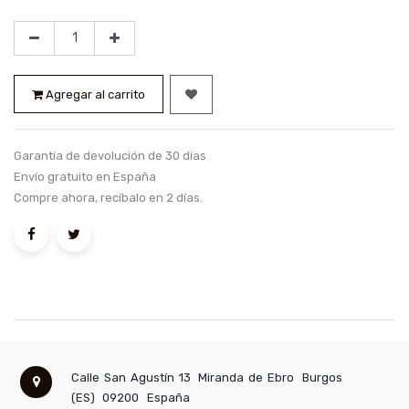
Agregar al carrito
Garantía de devolución de 30 días
Envío gratuito en España
Compre ahora, recíbalo en 2 días.
Calle San Agustín 13
Miranda de Ebro
Burgos
(ES)
09200
España