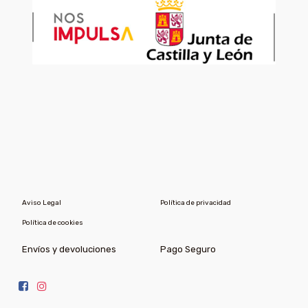
Aviso Legal
Política de privacidad
Política de cookies
Envíos y devoluciones
Pago Seguro