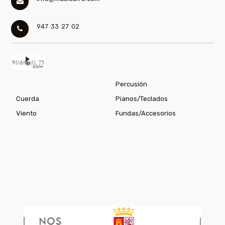
947 33 27 02
Percusión
Cuerda
Pianos/Teclados
Viento
Fundas/Accesorios