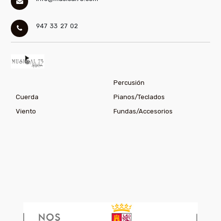
947 33 27 02
Percusión
Cuerda
Pianos/Teclados
Viento
Fundas/Accesorios