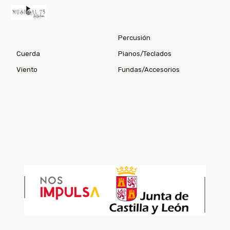
Percusión
Cuerda
Pianos/Teclados
Viento
Fundas/Accesorios